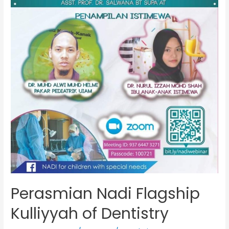
Perasmian Nadi Flagship
Kulliyyah of Dentistry