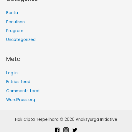
Berita
Penulisan
Program
Uncategorized
Meta
Log in
Entries feed
Comments feed
WordPress.org
Hak Cipta Terpelihara © 2026 Anaksyurga Initiative