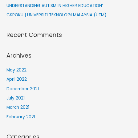
:
UNDERSTANDING AUTISM IN HIGHER EDUCATION’
CKPOKU | UNIVERSITI TEKNOLOGI MALAYSIA (UTM)
Recent Comments
Archives
May 2022
April 2022
December 2021
July 2021
March 2021
February 2021
Categories